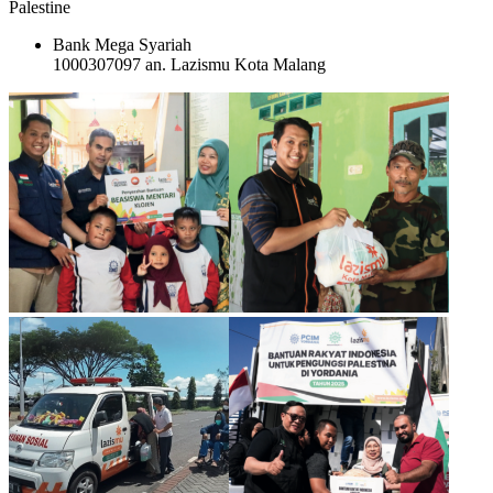
Palestine
Bank Mega Syariah
1000307097
an. Lazismu Kota Malang