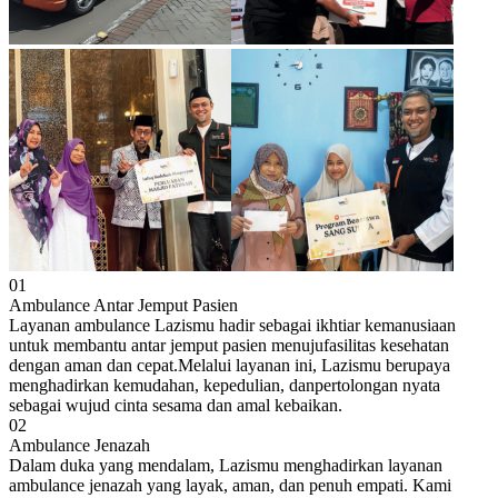
01
Ambulance Antar Jemput Pasien
Layanan ambulance Lazismu hadir sebagai ikhtiar kemanusiaan
untuk membantu antar jemput pasien menujufasilitas kesehatan
dengan aman dan cepat.Melalui layanan ini, Lazismu berupaya
menghadirkan kemudahan, kepedulian, danpertolongan nyata
sebagai wujud cinta sesama dan amal kebaikan.
02
Ambulance Jenazah
Dalam duka yang mendalam, Lazismu menghadirkan layanan
ambulance jenazah yang layak, aman, dan penuh empati. Kami