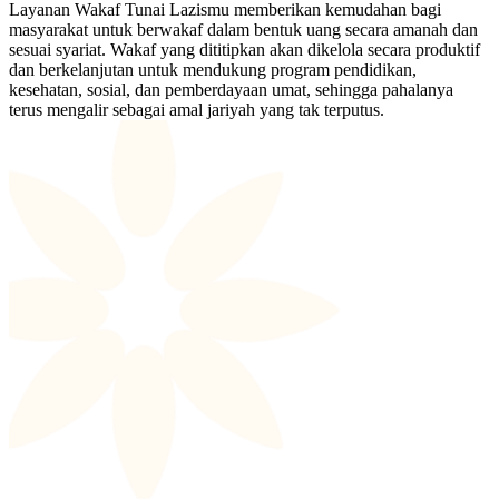
Layanan Wakaf Tunai Lazismu memberikan kemudahan bagi
masyarakat untuk berwakaf dalam bentuk uang secara amanah dan
sesuai syariat. Wakaf yang dititipkan akan dikelola secara produktif
dan berkelanjutan untuk mendukung program pendidikan,
kesehatan, sosial, dan pemberdayaan umat, sehingga pahalanya
terus mengalir sebagai amal jariyah yang tak terputus.