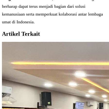
berharap dapat terus menjadi bagian dari solusi
kemanusiaan serta memperkuat kolaborasi antar lembaga
umat di Indonesia.
Artikel Terkait