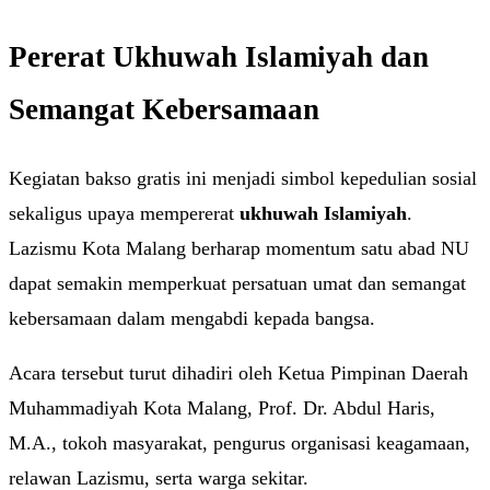
Pererat Ukhuwah Islamiyah dan
Semangat Kebersamaan
Kegiatan bakso gratis ini menjadi simbol kepedulian sosial
sekaligus upaya mempererat
ukhuwah Islamiyah
.
Lazismu Kota Malang berharap momentum satu abad NU
dapat semakin memperkuat persatuan umat dan semangat
kebersamaan dalam mengabdi kepada bangsa.
Acara tersebut turut dihadiri oleh Ketua Pimpinan Daerah
Muhammadiyah Kota Malang, Prof. Dr. Abdul Haris,
M.A., tokoh masyarakat, pengurus organisasi keagamaan,
relawan Lazismu, serta warga sekitar.