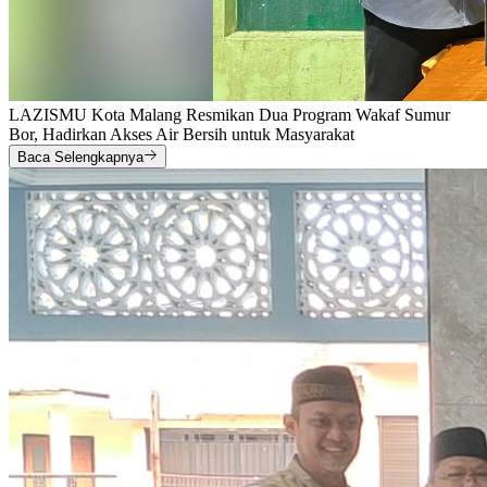
LAZISMU Kota Malang Resmikan Dua Program Wakaf Sumur
Bor, Hadirkan Akses Air Bersih untuk Masyarakat
Baca Selengkapnya