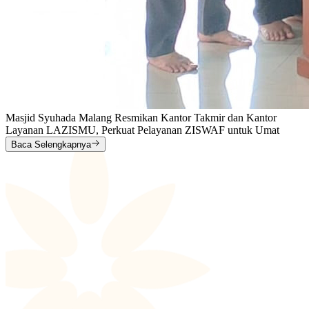
Masjid Syuhada Malang Resmikan Kantor Takmir dan Kantor
Layanan LAZISMU, Perkuat Pelayanan ZISWAF untuk Umat
Baca Selengkapnya