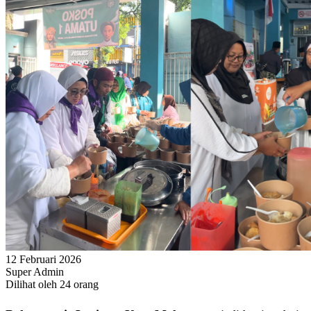
12 Februari 2026
Super Admin
Dilihat oleh
24
orang