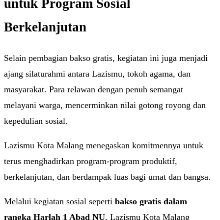
untuk Program Sosial
Berkelanjutan
Selain pembagian bakso gratis, kegiatan ini juga menjadi
ajang silaturahmi antara Lazismu, tokoh agama, dan
masyarakat. Para relawan dengan penuh semangat
melayani warga, mencerminkan nilai gotong royong dan
kepedulian sosial.
Lazismu Kota Malang menegaskan komitmennya untuk
terus menghadirkan program-program produktif,
berkelanjutan, dan berdampak luas bagi umat dan bangsa.
Melalui kegiatan sosial seperti
bakso gratis dalam
rangka Harlah 1 Abad NU
, Lazismu Kota Malang