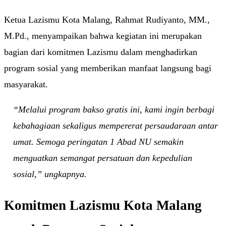
Ketua Lazismu Kota Malang, Rahmat Rudiyanto, MM.,
M.Pd., menyampaikan bahwa kegiatan ini merupakan
bagian dari komitmen Lazismu dalam menghadirkan
program sosial yang memberikan manfaat langsung bagi
masyarakat.
“Melalui program bakso gratis ini, kami ingin berbagi
kebahagiaan sekaligus mempererat persaudaraan antar
umat. Semoga peringatan 1 Abad NU semakin
menguatkan semangat persatuan dan kepedulian
sosial,” ungkapnya.
Komitmen Lazismu Kota Malang