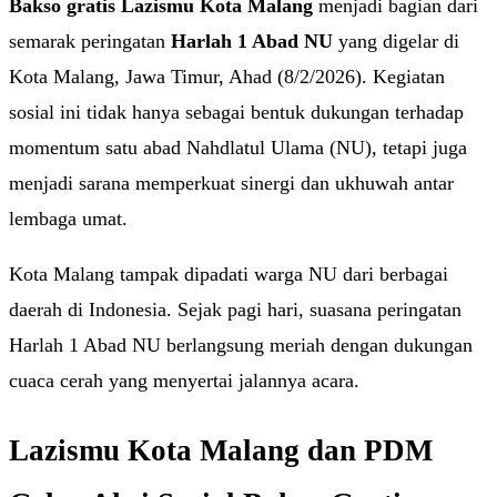
Bakso gratis Lazismu Kota Malang
menjadi bagian dari
semarak peringatan
Harlah 1 Abad NU
yang digelar di
Kota Malang, Jawa Timur, Ahad (8/2/2026). Kegiatan
sosial ini tidak hanya sebagai bentuk dukungan terhadap
momentum satu abad Nahdlatul Ulama (NU), tetapi juga
menjadi sarana memperkuat sinergi dan ukhuwah antar
lembaga umat.
Kota Malang tampak dipadati warga NU dari berbagai
daerah di Indonesia. Sejak pagi hari, suasana peringatan
Harlah 1 Abad NU berlangsung meriah dengan dukungan
cuaca cerah yang menyertai jalannya acara.
Lazismu Kota Malang dan PDM