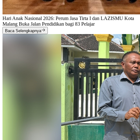
Hari Anak Nasional 2026: Perum Jasa Tirta I dan LAZISMU Kota
Malang Buka Jalan Pendidikan bagi 83 Pelajar
Baca Selengkapnya