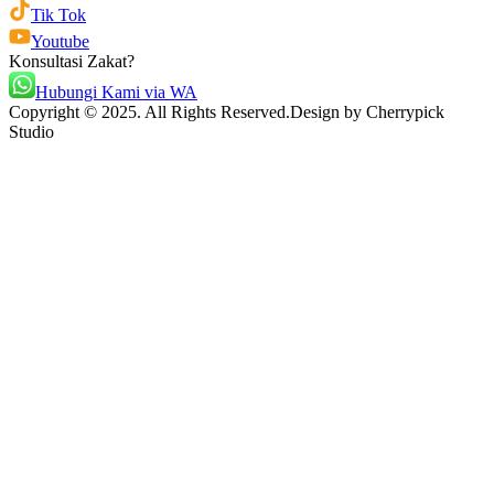
Tik Tok
Youtube
Konsultasi Zakat?
Hubungi Kami via WA
Copyright © 2025. All Rights Reserved.
Design by Cherrypick
Studio