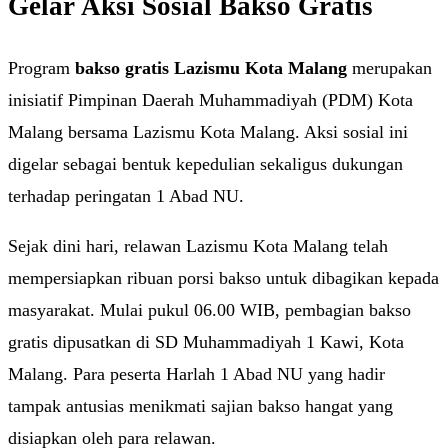
Gelar Aksi Sosial Bakso Gratis
Program
bakso gratis Lazismu Kota Malang
merupakan
inisiatif Pimpinan Daerah Muhammadiyah (PDM) Kota
Malang bersama Lazismu Kota Malang. Aksi sosial ini
digelar sebagai bentuk kepedulian sekaligus dukungan
terhadap peringatan 1 Abad NU.
Sejak dini hari, relawan Lazismu Kota Malang telah
mempersiapkan ribuan porsi bakso untuk dibagikan kepada
masyarakat. Mulai pukul 06.00 WIB, pembagian bakso
gratis dipusatkan di SD Muhammadiyah 1 Kawi, Kota
Malang. Para peserta Harlah 1 Abad NU yang hadir
tampak antusias menikmati sajian bakso hangat yang
disiapkan oleh para relawan.